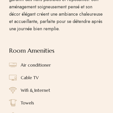
aménagement soigneusement pensé et son
décor élégant créent une ambiance chaleureuse
et accueillante, parfaite pour se détendre après
une journée bien remplie.
Room Amenities
Air conditioner
Cable TV
Wifi & Internet
Towels