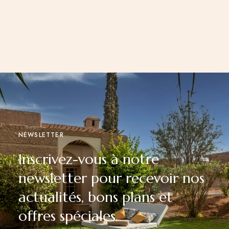
NEWSLETTER
Inscrivez-vous à notre
newsletter pour recevoir nos
actualités, bons plans et
offres spéciales.