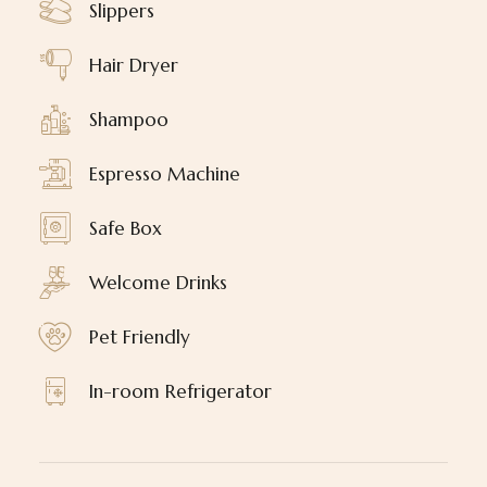
Slippers
Hair Dryer
Shampoo
Espresso Machine
Safe Box
Welcome Drinks
Pet Friendly
In-room Refrigerator