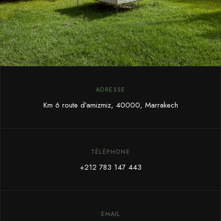
ADRESSE
Km 6 route d’amizmiz, 40000, Marrakech
TÉLÉPHONE
+212 783 147 443
EMAIL