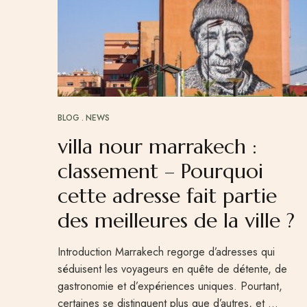
BLOG
NEWS
villa nour marrakech :
classement – Pourquoi
cette adresse fait partie
des meilleures de la ville ?
Introduction Marrakech regorge d’adresses qui
séduisent les voyageurs en quête de détente, de
gastronomie et d’expériences uniques. Pourtant,
certaines se distinguent plus que d’autres, et …