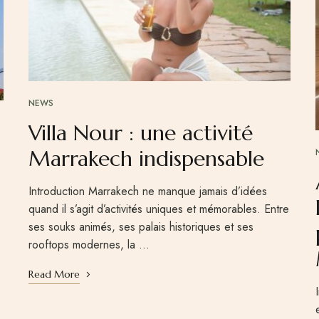
NEWS
Villa Nour : une activité
Marrakech indispensable
Introduction Marrakech ne manque jamais d’idées
quand il s’agit d’activités uniques et mémorables. Entre
ses souks animés, ses palais historiques et ses
rooftops modernes, la …
Read More