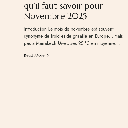
qu’il faut savoir pour
Novembre 2025
Introduction Le mois de novembre est souvent
synonyme de froid et de grisaille en Europe… mais
pas à Marrakech !Avec ses 25 °C en moyenne, …
Read More