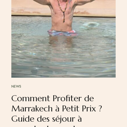
NEWS
Comment Profiter de
Marrakech à Petit Prix ?
Guide des séjour à