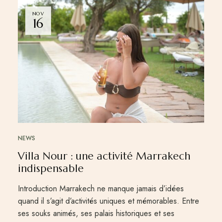
NOV
16
NEWS
Villa Nour : une activité Marrakech
indispensable
Introduction Marrakech ne manque jamais d’idées
quand il s’agit d’activités uniques et mémorables. Entre
ses souks animés, ses palais historiques et ses