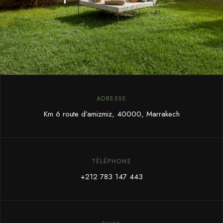
ADRESSE
Km 6 route d’amizmiz, 40000, Marrakech
TÉLÉPHONE
+212 783 147 443