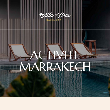
ACTIVITE
MARRAKECH