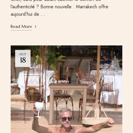
l’authenticité ? Bonne nouvelle : Marrakech offre
aujourd’hui de …
Read More
OCT
18