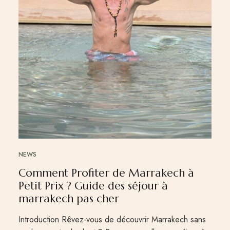
NEWS
Comment Profiter de Marrakech à
Petit Prix ? Guide des séjour à
marrakech pas cher
Introduction Rêvez-vous de découvrir Marrakech sans