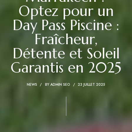
Optez pour un
Day Pass Piscine :
Fraîcheur,
Détente et Soleil
Garantis en 2025
NEWS
BY
ADMIN SEO
23 JUILLET 2025