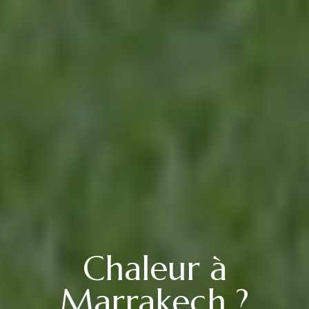
Chaleur à
Marrakech ?