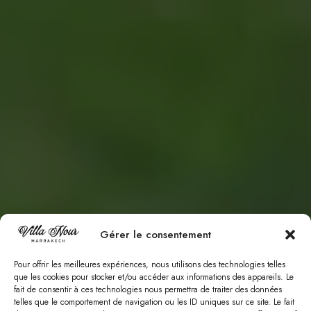
Gérer le consentement
Pour offrir les meilleures expériences, nous utilisons des technologies telles
que les cookies pour stocker et/ou accéder aux informations des appareils. Le
fait de consentir à ces technologies nous permettra de traiter des données
telles que le comportement de navigation ou les ID uniques sur ce site. Le fait