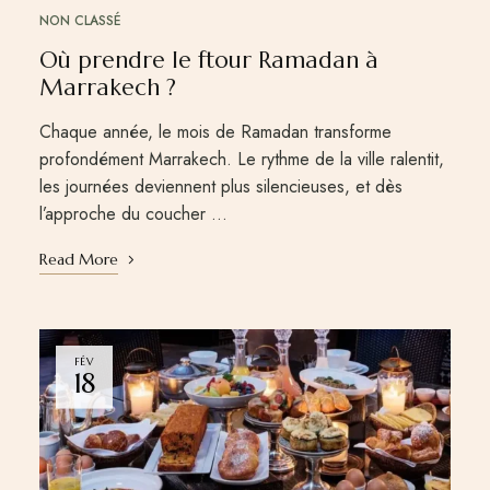
NON CLASSÉ
Où prendre le ftour Ramadan à
Marrakech ?
Chaque année, le mois de Ramadan transforme
profondément Marrakech. Le rythme de la ville ralentit,
les journées deviennent plus silencieuses, et dès
l’approche du coucher …
Read More
FÉV
18