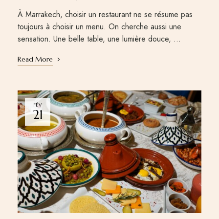
À Marrakech, choisir un restaurant ne se résume pas
toujours à choisir un menu. On cherche aussi une
sensation. Une belle table, une lumière douce, …
Read More
FÉV
21