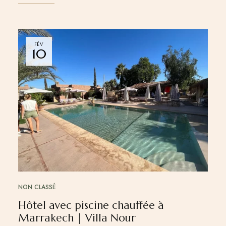
FÉV
10
NON CLASSÉ
Hôtel avec piscine chauffée à
Marrakech | Villa Nour