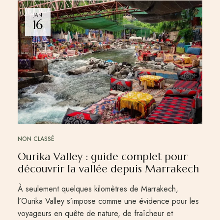
JAN
16
NON CLASSÉ
Ourika Valley : guide complet pour
découvrir la vallée depuis Marrakech
À seulement quelques kilomètres de Marrakech,
l’Ourika Valley s’impose comme une évidence pour les
voyageurs en quête de nature, de fraîcheur et