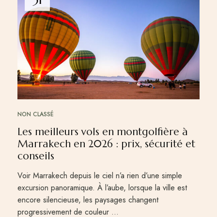
NON CLASSÉ
Les meilleurs vols en montgolfière à
Marrakech en 2026 : prix, sécurité et
conseils
Voir Marrakech depuis le ciel n’a rien d’une simple
excursion panoramique. À l’aube, lorsque la ville est
encore silencieuse, les paysages changent
progressivement de couleur …