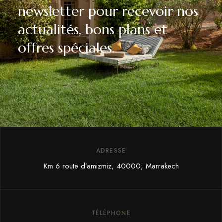
newsletter pour recevoir nos
actualités, bons plans et
offres spéciales.
ADRESSE
Km 6 route d’amizmiz, 40000, Marrakech
TÉLÉPHONE