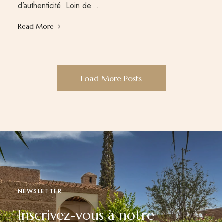
d’authenticité. Loin de …
Read More
Load More Posts
NEWSLETTER
Inscrivez-vous à notre