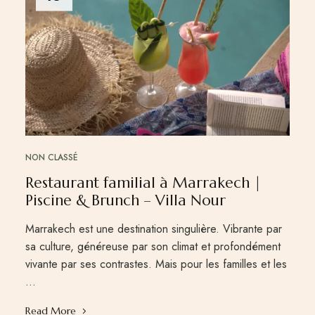
NON CLASSÉ
Restaurant familial à Marrakech |
Piscine & Brunch – Villa Nour
Marrakech est une destination singulière. Vibrante par
sa culture, généreuse par son climat et profondément
vivante par ses contrastes. Mais pour les familles et les
…
Read More