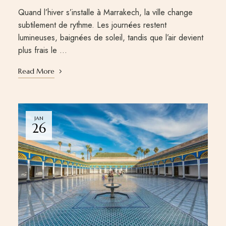
Quand l’hiver s’installe à Marrakech, la ville change
subtilement de rythme. Les journées restent
lumineuses, baignées de soleil, tandis que l’air devient
plus frais le …
Read More
JAN
26