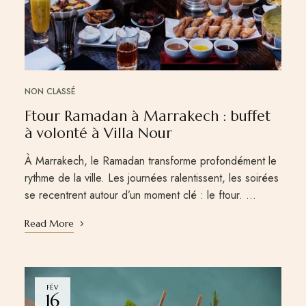
NON CLASSÉ
Ftour Ramadan à Marrakech : buffet
à volonté à Villa Nour
À Marrakech, le Ramadan transforme profondément le
rythme de la ville. Les journées ralentissent, les soirées
se recentrent autour d’un moment clé : le ftour. …
Read More
FÉV
16