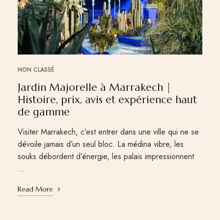
NON CLASSÉ
Jardin Majorelle à Marrakech |
Histoire, prix, avis et expérience haut
de gamme
Visiter Marrakech, c’est entrer dans une ville qui ne se
dévoile jamais d’un seul bloc. La médina vibre, les
souks débordent d’énergie, les palais impressionnent
…
Read More