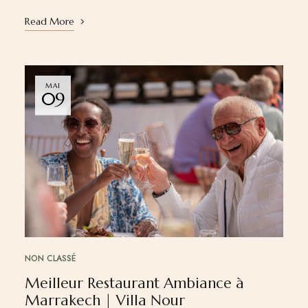
Read More
MAI
09
NON CLASSÉ
Meilleur Restaurant Ambiance à
Marrakech | Villa Nour