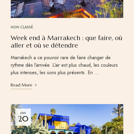
NON CLASSÉ
Week end à Marrakech : que faire, où
aller et où se détendre
Marrakech a ce pouvoir rare de faire changer de
rythme dès l’arrivée. L’air est plus chaud, les couleurs
plus intenses, les sons plus présents. En …
Read More
JAN
20