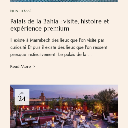
NON CLASSÉ
Palais de la Bahia : visite, histoire et
expérience premium
Il existe à Marrakech des lieux que l’on visite par
curiosité.Et puis il existe des lieux que l’on ressent
presque instinctivement. Le palais de la …
Read More
JAN
24