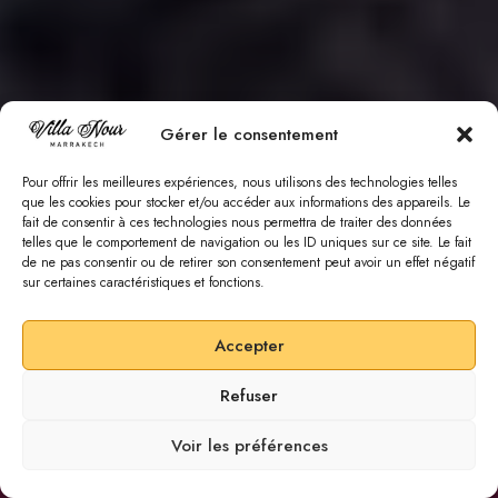
Gérer le consentement
Pour offrir les meilleures expériences, nous utilisons des technologies telles
que les cookies pour stocker et/ou accéder aux informations des appareils. Le
fait de consentir à ces technologies nous permettra de traiter des données
telles que le comportement de navigation ou les ID uniques sur ce site. Le fait
de ne pas consentir ou de retirer son consentement peut avoir un effet négatif
sur certaines caractéristiques et fonctions.
Accepter
Refuser
SCROLL DOWN
Voir les préférences