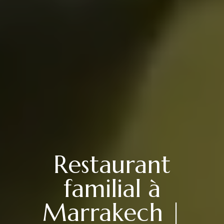
Restaurant
familial à
Marrakech |