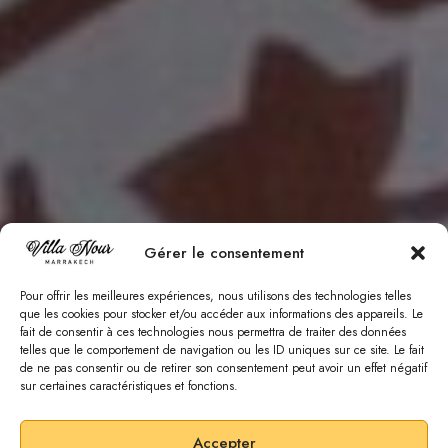
Gérer le consentement
Pour offrir les meilleures expériences, nous utilisons des technologies telles
que les cookies pour stocker et/ou accéder aux informations des appareils. Le
fait de consentir à ces technologies nous permettra de traiter des données
telles que le comportement de navigation ou les ID uniques sur ce site. Le fait
de ne pas consentir ou de retirer son consentement peut avoir un effet négatif
sur certaines caractéristiques et fonctions.
Accepter