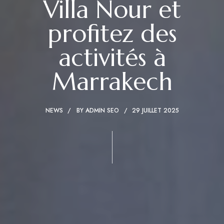
Villa Nour et
profitez des
activités à
Marrakech
NEWS
BY
ADMIN SEO
29 JUILLET 2025