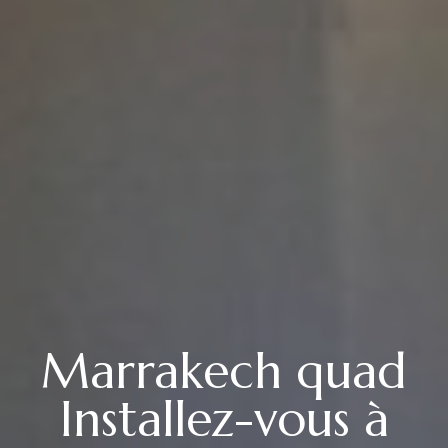
Marrakech quad
Installez-vous à