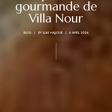
gourmande de
Villa Nour
BLOG
BY
ILIAS HAJJOUB
6 AVRIL 2026