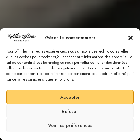
Gérer le consentement
Pour offrir les meilleures expériences, nous utilisons des technologies telles
que les cookies pour stocker et/ou accéder aux informations des appareils. Le
fait de consentir à ces technologies nous permettra de traiter des données
telles que le comportement de navigation ou les ID uniques sur ce site. Le fait
de ne pas consentir ou de retirer son consentement peut avoir un effet négatif
sur certaines caractéristiques et fonctions.
Accepter
Refuser
SCROLL DOWN
Voir les préférences