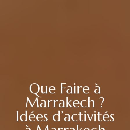
Que Faire à
Marrakech ?
Idées d’activités