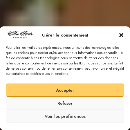
Gérer le consentement
Pour offrir les meilleures expériences, nous utilisons des technologies telles
que les cookies pour stocker et/ou accéder aux informations des appareils. Le
fait de consentir à ces technologies nous permettra de traiter des données
telles que le comportement de navigation ou les ID uniques sur ce site. Le fait
de ne pas consentir ou de retirer son consentement peut avoir un effet négatif
sur certaines caractéristiques et fonctions.
Accepter
Refuser
SCROLL DOWN
Voir les préférences