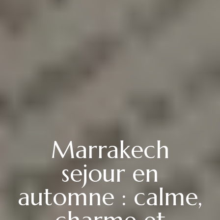
Marrakech
sejour en
automne : calme,