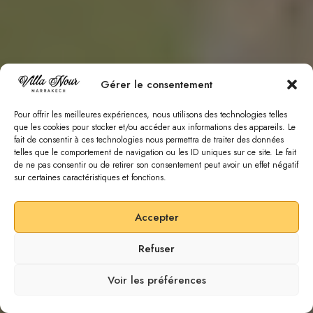
Gérer le consentement
Pour offrir les meilleures expériences, nous utilisons des technologies telles
que les cookies pour stocker et/ou accéder aux informations des appareils. Le
fait de consentir à ces technologies nous permettra de traiter des données
telles que le comportement de navigation ou les ID uniques sur ce site. Le fait
de ne pas consentir ou de retirer son consentement peut avoir un effet négatif
sur certaines caractéristiques et fonctions.
Accepter
Refuser
SCROLL DOWN
Voir les préférences