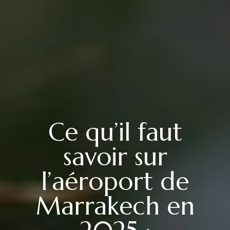
Ce qu’il faut
savoir sur
l’aéroport de
Marrakech en