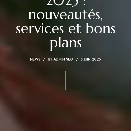
2025 :
nouveautés,
services et bons
plans
NEWS
BY
ADMIN SEO
5 JUIN 2025