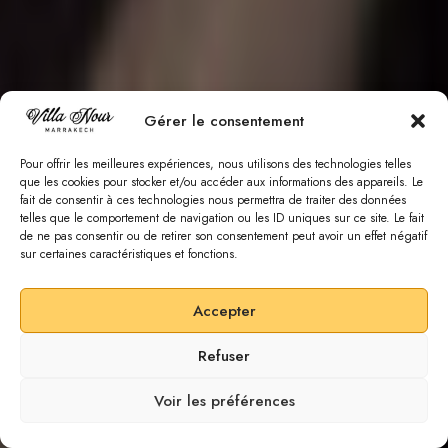
Gérer le consentement
Pour offrir les meilleures expériences, nous utilisons des technologies telles
que les cookies pour stocker et/ou accéder aux informations des appareils. Le
fait de consentir à ces technologies nous permettra de traiter des données
telles que le comportement de navigation ou les ID uniques sur ce site. Le fait
de ne pas consentir ou de retirer son consentement peut avoir un effet négatif
sur certaines caractéristiques et fonctions.
Accepter
Refuser
SCROLL DOWN
Voir les préférences