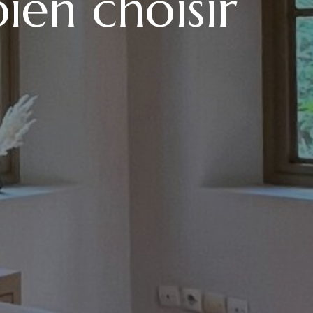
ien choisir