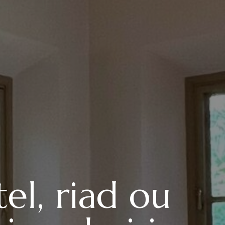
el, riad ou