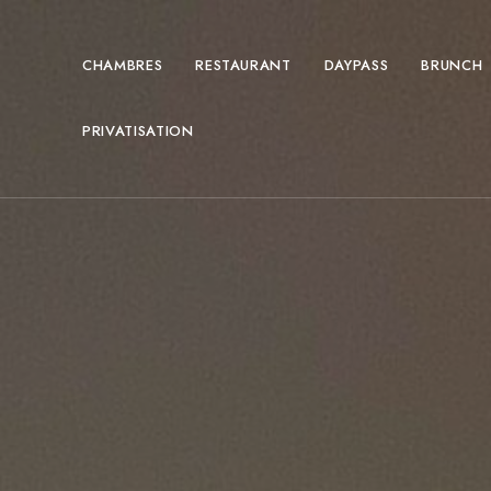
CHAMBRES
RESTAURANT
DAYPASS
BRUNCH
PRIVATISATION