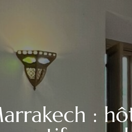
arrakech : hôt