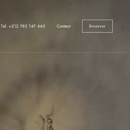
Tel: +212 783 147 443
Contact
Réserver