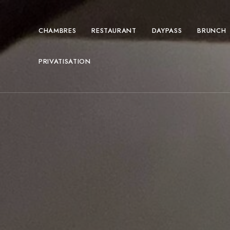
CHAMBRES
RESTAURANT
DAYPASS
BRUNCH
PRIVATISATION